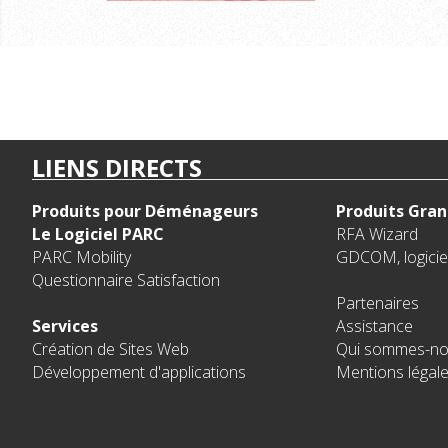
LIENS DIRECTS
Produits pour Déménageurs
Produits Gran
Le Logiciel PARC
RFA Wizard
PARC Mobility
GDCOM, logiciel
Questionnaire Satisfaction
Partenaires
Services
Assistance
Création de Sites Web
Qui sommes-no
Développement d'applications
Mentions légal