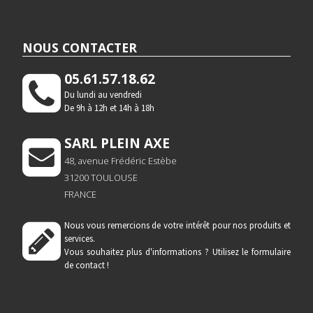
NOUS CONTACTER
05.61.57.18.62
Du lundi au vendredi
De 9h à 12h et 14h à 18h
SARL PLEIN AXE
48, avenue Frédéric Estèbe
31200 TOULOUSE
FRANCE
Nous vous remercions de votre intérêt pour nos produits et
services.
Vous souhaitez plus d'informations ?
Utilisez le formulaire
de contact !