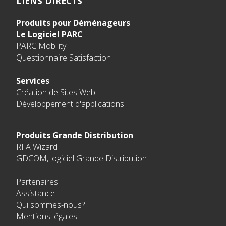
LIENS DIRECTS
Produits pour Déménageurs
Le Logiciel PARC
PARC Mobility
Questionnaire Satisfaction
Services
Création de Sites Web
Développement d'applications
Produits Grande Distribution
RFA Wizard
GDCOM, logiciel Grande Distribution
Partenaires
Assistance
Qui sommes-nous?
Mentions légales