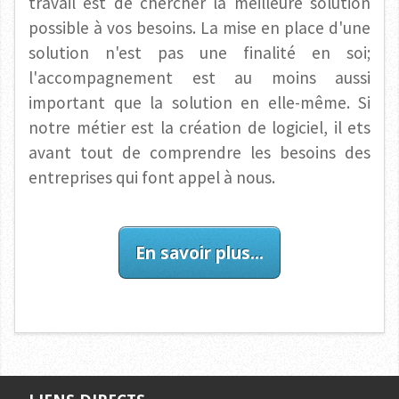
travail est de chercher la meilleure solution
possible à vos besoins. La mise en place d'une
solution n'est pas une finalité en soi;
l'accompagnement est au moins aussi
important que la solution en elle-même. Si
notre métier est la création de logiciel, il ets
avant tout de comprendre les besoins des
entreprises qui font appel à nous.
En savoir plus...