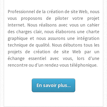
Professionnel de la création de site Web, nous
vous proposons de piloter votre projet
Internet. Nous réalisons avec vous un cahier
des charges clair, nous élaborons une charte
graphique et nous assurons une intégration
technique de qualité. Nous débutons tous les
projets de création de site Web par un
échange essentiel avec vous, lors d'une
rencontre ou d'un rendez-vous téléphonique.
En savoir plus...