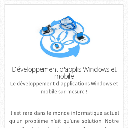
Développement d'applis Windows et
mobile
Le développement d'applications Windows et
mobile sur-mesure !
Il est rare dans le monde informatique actuel
qu'un problème n'ait qu'une solution. Notre