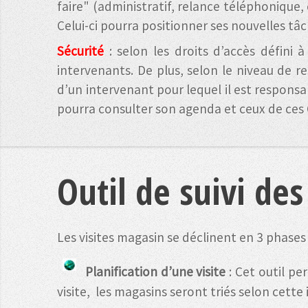
faire" (administratif, relance téléphonique, 
Celui-ci pourra positionner ses nouvelles tâc
Sécurité
:
selon les droits d’accès défini à
intervenants. De plus, selon le niveau de r
d’un intervenant pour lequel il est respons
pourra consulter son agenda et ceux de ces
Outil de suivi des
Les visites magasin se déclinent en 3 phases 
Planification d’une visite
: Cet outil p
visite, les magasins seront triés selon cette 