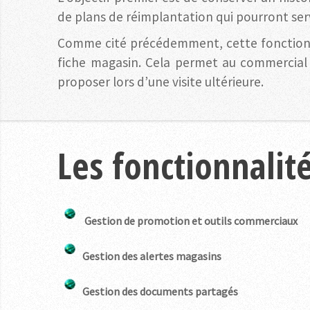
de plans de réimplantation qui pourront ser
Comme cité précédemment, cette fonctionnali
fiche magasin. Cela permet au commercial d
proposer lors d’une visite ultérieure.
Les fonctionnalité
Gestion de promotion et outils commerciaux
Gestion des alertes magasins
Gestion des documents partagés