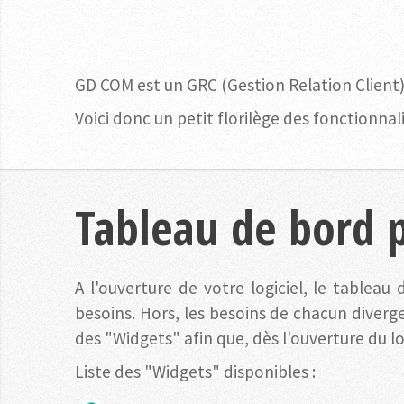
GD COM est un GRC (Gestion Relation Client),
Voici donc un petit florilège des fonctionnal
Tableau de bord p
A l'ouverture de votre logiciel, le tableau
besoins. Hors, les besoins de chacun diverge
des "Widgets" afin que, dès l'ouverture du l
Liste des "Widgets" disponibles :