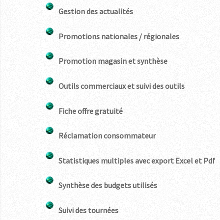
Gestion des actualités
Promotions nationales / régionales
Promotion magasin et synthèse
Outils commerciaux et suivi des outils
Fiche offre gratuité
Réclamation consommateur
Statistiques multiples avec export Excel et Pdf
Synthèse des budgets utilisés
Suivi des tournées