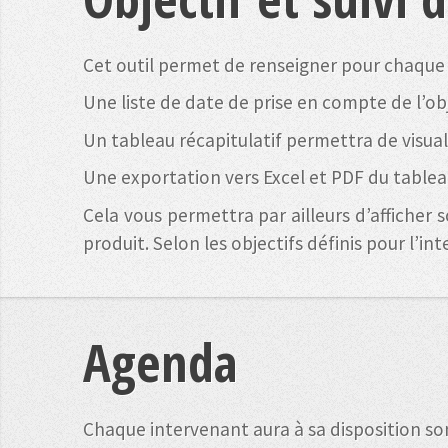
Cet outil permet de renseigner pour chaque 
Une liste de date de prise en compte de l’obj
Un tableau récapitulatif permettra de visuali
Une exportation vers Excel et PDF du tablea
Cela vous permettra par ailleurs d’afficher
produit. Selon les objectifs définis pour l’in
Agenda
Chaque intervenant aura à sa disposition son