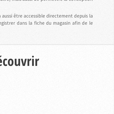
 aussi être accessible directement depuis la
gistrer dans la fiche du magasin afin de le
écouvrir