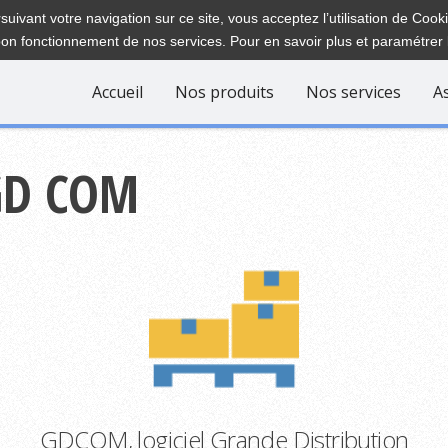
suivant votre navigation sur ce site, vous acceptez l’utilisation de Cook
bon fonctionnement de nos services. Pour en savoir plus et paramétrer 
Accueil
Nos produits
Nos services
A
 GD COM
GDCOM, logiciel Grande Distribution