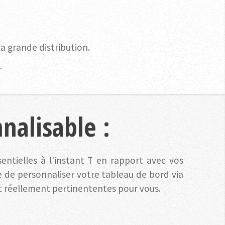
a grande distribution.
.
nalisable :
sentielles à l'instant T en rapport avec vos
 de personnaliser votre tableau de bord via
ont réellement pertinententes pour vous.